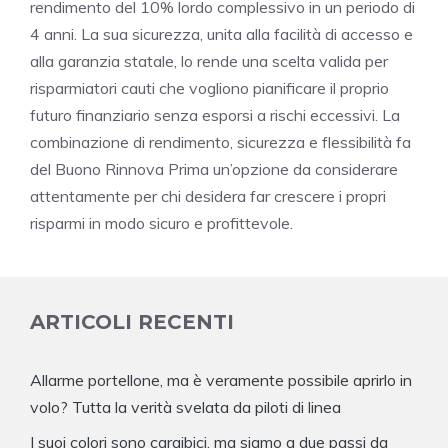
rendimento del 10% lordo complessivo in un periodo di
4 anni. La sua sicurezza, unita alla facilità di accesso e
alla garanzia statale, lo rende una scelta valida per
risparmiatori cauti che vogliono pianificare il proprio
futuro finanziario senza esporsi a rischi eccessivi. La
combinazione di rendimento, sicurezza e flessibilità fa
del Buono Rinnova Prima un’opzione da considerare
attentamente per chi desidera far crescere i propri
risparmi in modo sicuro e profittevole.
ARTICOLI RECENTI
Allarme portellone, ma è veramente possibile aprirlo in
volo? Tutta la verità svelata da piloti di linea
I suoi colori sono caraibici, ma siamo a due passi da