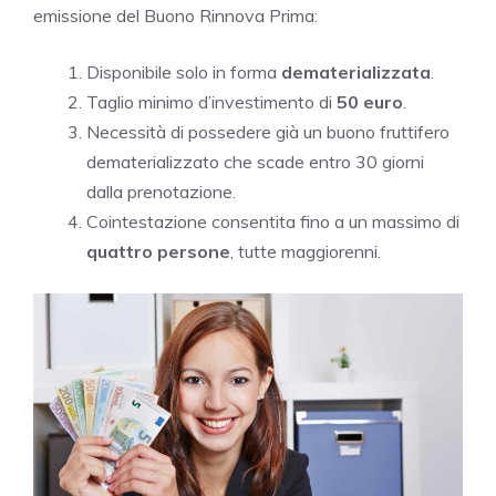
emissione del Buono Rinnova Prima:
Disponibile solo in forma
dematerializzata
.
Taglio minimo d’investimento di
50 euro
.
Necessità di possedere già un buono fruttifero
dematerializzato che scade entro 30 giorni
dalla prenotazione.
Cointestazione consentita fino a un massimo di
quattro persone
, tutte maggiorenni.