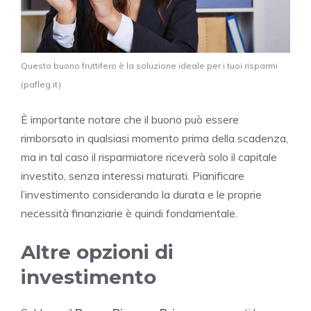
Questo buono fruttifero è la soluzione ideale per i tuoi risparmi
(pafleg.it)
È importante notare che il buono può essere
rimborsato in qualsiasi momento prima della scadenza,
ma in tal caso il risparmiatore riceverà solo il capitale
investito, senza interessi maturati. Pianificare
l’investimento considerando la durata e le proprie
necessità finanziarie è quindi fondamentale.
Altre opzioni di
investimento