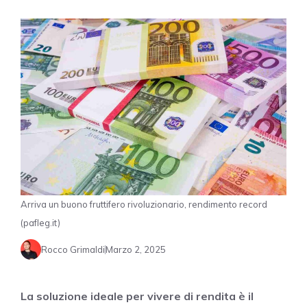
Arriva un buono fruttifero rivoluzionario, rendimento record
(pafleg.it)
Rocco Grimaldi
Marzo 2, 2025
La soluzione ideale per vivere di rendita è il