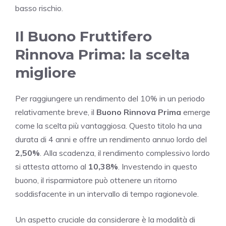
basso rischio.
Il Buono Fruttifero
Rinnova Prima: la scelta
migliore
Per raggiungere un rendimento del 10% in un periodo
relativamente breve, il
Buono Rinnova Prima
emerge
come la scelta più vantaggiosa. Questo titolo ha una
durata di 4 anni e offre un rendimento annuo lordo del
2,50%
. Alla scadenza, il rendimento complessivo lordo
si attesta attorno al
10,38%
. Investendo in questo
buono, il risparmiatore può ottenere un ritorno
soddisfacente in un intervallo di tempo ragionevole.
Un aspetto cruciale da considerare è la modalità di