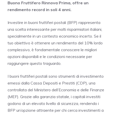
Buono Fruttifero Rinnova Prima, offre un
rendimento record in soli 4 anni.
Investire in buoni fruttiferi postali (BFP) rappresenta
una scelta interessante per molti risparmiatori italiani,
specialmente in un contesto economico incerto. Se il
tuo obiettivo è ottenere un rendimento del 10% lordo
complessivo, è fondamentale conoscere le migliori
opzioni disponibili e le condizioni necessarie per
raggiungere questo traguardo.
I buoni fruttiferi postali sono strumenti di investimento
emessi dalla Cassa Depositi e Prestiti (CDP), una
controllata del Ministero dell’Economia e delle Finanze
(MEF). Grazie alla garanzia statale, i capitali investiti
godono di un elevato livello di sicurezza, rendendo i
BFP un’opzione attraente per chi cerca investimenti a