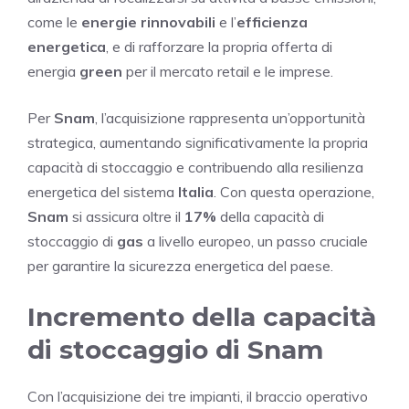
come le
energie rinnovabili
e l’
efficienza
energetica
, e di rafforzare la propria offerta di
energia
green
per il mercato retail e le imprese.
Per
Snam
, l’acquisizione rappresenta un’opportunità
strategica, aumentando significativamente la propria
capacità di stoccaggio e contribuendo alla resilienza
energetica del sistema
Italia
. Con questa operazione,
Snam
si assicura oltre il
17%
della capacità di
stoccaggio di
gas
a livello europeo, un passo cruciale
per garantire la sicurezza energetica del paese.
Incremento della capacità
di stoccaggio di Snam
Con l’acquisizione dei tre impianti, il braccio operativo