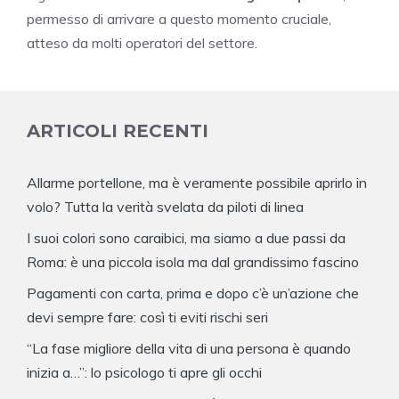
permesso di arrivare a questo momento cruciale,
atteso da molti operatori del settore.
ARTICOLI RECENTI
Allarme portellone, ma è veramente possibile aprirlo in
volo? Tutta la verità svelata da piloti di linea
I suoi colori sono caraibici, ma siamo a due passi da
Roma: è una piccola isola ma dal grandissimo fascino
Pagamenti con carta, prima e dopo c’è un’azione che
devi sempre fare: così ti eviti rischi seri
“La fase migliore della vita di una persona è quando
inizia a…”: lo psicologo ti apre gli occhi