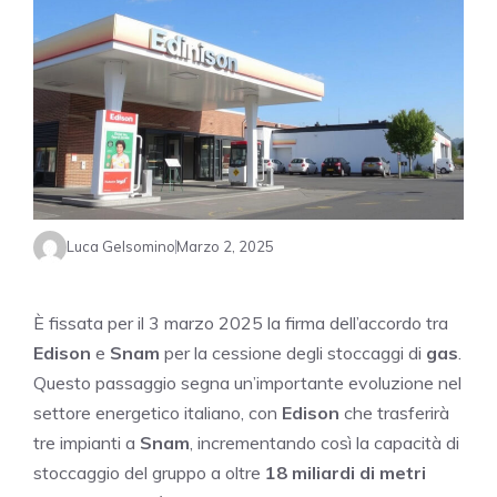
Luca Gelsomino
Marzo 2, 2025
È fissata per il 3 marzo 2025 la firma dell’accordo tra
Edison
e
Snam
per la cessione degli stoccaggi di
gas
.
Questo passaggio segna un’importante evoluzione nel
settore energetico italiano, con
Edison
che trasferirà
tre impianti a
Snam
, incrementando così la capacità di
stoccaggio del gruppo a oltre
18 miliardi di metri