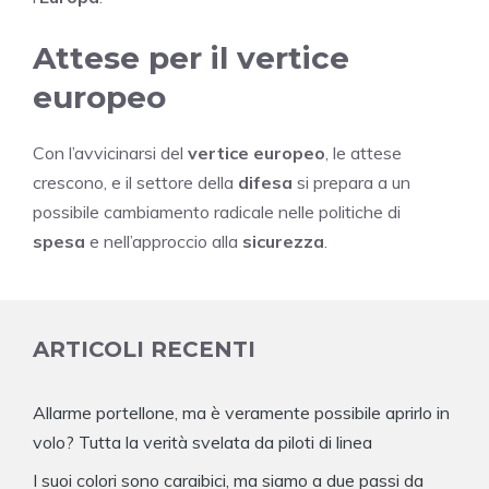
Attese per il vertice
europeo
Con l’avvicinarsi del
vertice europeo
, le attese
crescono, e il settore della
difesa
si prepara a un
possibile cambiamento radicale nelle politiche di
spesa
e nell’approccio alla
sicurezza
.
ARTICOLI RECENTI
Allarme portellone, ma è veramente possibile aprirlo in
volo? Tutta la verità svelata da piloti di linea
I suoi colori sono caraibici, ma siamo a due passi da