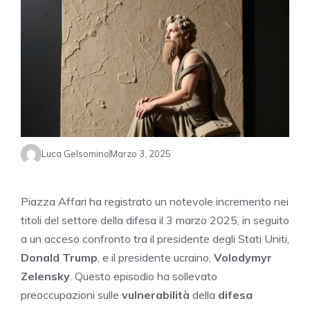
Luca Gelsomino
Marzo 3, 2025
Piazza Affari ha registrato un notevole incremento nei
titoli del settore della difesa il 3 marzo 2025, in seguito
a un acceso confronto tra il presidente degli Stati Uniti,
Donald Trump
, e il presidente ucraino,
Volodymyr
Zelensky
. Questo episodio ha sollevato
preoccupazioni sulle
vulnerabilità
della
difesa