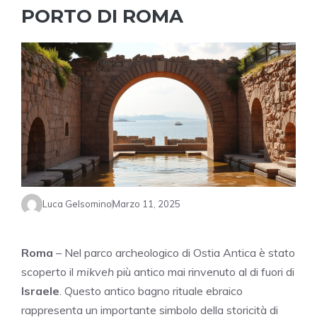
PORTO DI ROMA
Luca Gelsomino
Marzo 11, 2025
Roma
– Nel parco archeologico di Ostia Antica è stato
scoperto il
mikveh
più antico mai rinvenuto al di fuori di
Israele
. Questo antico bagno rituale ebraico
rappresenta un importante simbolo della storicità di