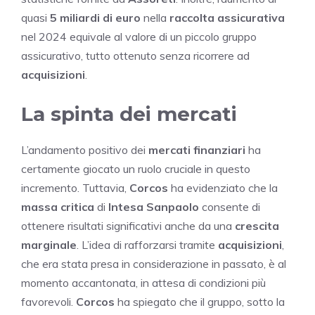
quasi
5 miliardi di euro
nella
raccolta assicurativa
nel 2024 equivale al valore di un piccolo gruppo
assicurativo, tutto ottenuto senza ricorrere ad
acquisizioni
.
La spinta dei mercati
L’andamento positivo dei
mercati finanziari
ha
certamente giocato un ruolo cruciale in questo
incremento. Tuttavia,
Corcos
ha evidenziato che la
massa critica
di
Intesa Sanpaolo
consente di
ottenere risultati significativi anche da una
crescita
marginale
. L’idea di rafforzarsi tramite
acquisizioni
,
che era stata presa in considerazione in passato, è al
momento accantonata, in attesa di condizioni più
favorevoli.
Corcos
ha spiegato che il gruppo, sotto la