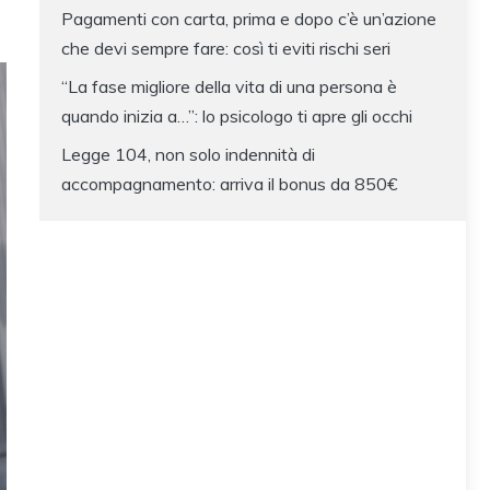
Pagamenti con carta, prima e dopo c’è un’azione
che devi sempre fare: così ti eviti rischi seri
“La fase migliore della vita di una persona è
quando inizia a…”: lo psicologo ti apre gli occhi
Legge 104, non solo indennità di
accompagnamento: arriva il bonus da 850€