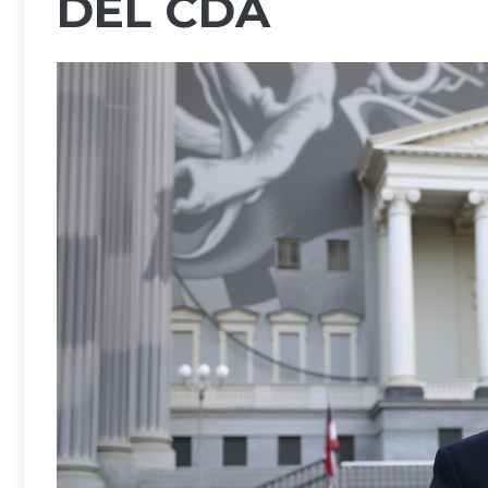
DEL CDA