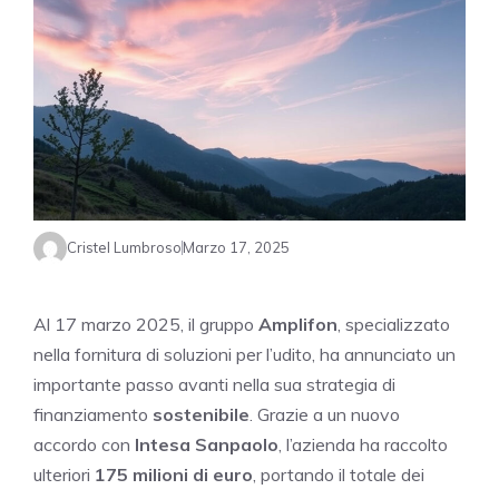
Cristel Lumbroso
Marzo 17, 2025
Al 17 marzo 2025, il gruppo
Amplifon
, specializzato
nella fornitura di soluzioni per l’udito, ha annunciato un
importante passo avanti nella sua strategia di
finanziamento
sostenibile
. Grazie a un nuovo
accordo con
Intesa Sanpaolo
, l’azienda ha raccolto
ulteriori
175 milioni di euro
, portando il totale dei