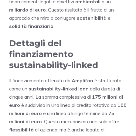
finanziamenti legati a obiettivi
ambientali
a un
miliardo di euro
. Questo risultato è il frutto di un
approccio che mira a coniugare
sostenibilità
e
solidità finanziaria
.
Dettagli del
finanziamento
sustainability-linked
Il finanziamento ottenuto da
Amplifon
è strutturato
come un
sustainability-linked loan
della durata di
cinque anni. La somma complessiva di
175 milioni di
euro
è suddivisa in una linea di credito rotativa da
100
milioni di euro
e una linea a lungo termine da
75
milioni di euro
. Questo meccanismo non solo offre
flessibilità
all’azienda, ma è anche legato al