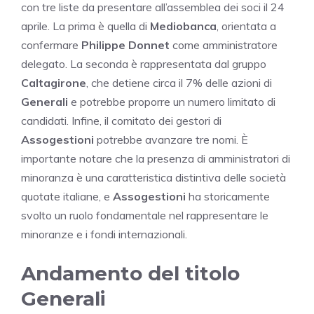
con tre liste da presentare all’assemblea dei soci il 24
aprile. La prima è quella di
Mediobanca
, orientata a
confermare
Philippe Donnet
come amministratore
delegato. La seconda è rappresentata dal gruppo
Caltagirone
, che detiene circa il 7% delle azioni di
Generali
e potrebbe proporre un numero limitato di
candidati. Infine, il comitato dei gestori di
Assogestioni
potrebbe avanzare tre nomi. È
importante notare che la presenza di amministratori di
minoranza è una caratteristica distintiva delle società
quotate italiane, e
Assogestioni
ha storicamente
svolto un ruolo fondamentale nel rappresentare le
minoranze e i fondi internazionali.
Andamento del titolo
Generali