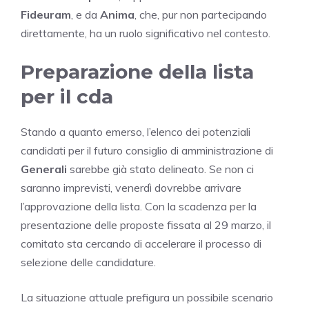
Fideuram
, e da
Anima
, che, pur non partecipando
direttamente, ha un ruolo significativo nel contesto.
Preparazione della lista
per il cda
Stando a quanto emerso, l’elenco dei potenziali
candidati per il futuro consiglio di amministrazione di
Generali
sarebbe già stato delineato. Se non ci
saranno imprevisti, venerdì dovrebbe arrivare
l’approvazione della lista. Con la scadenza per la
presentazione delle proposte fissata al 29 marzo, il
comitato sta cercando di accelerare il processo di
selezione delle candidature.
La situazione attuale prefigura un possibile scenario