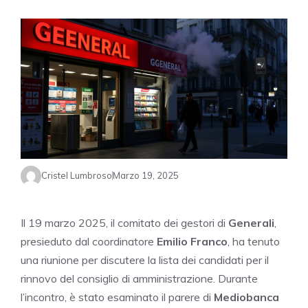
Cristel Lumbroso
Marzo 19, 2025
Il 19 marzo 2025, il comitato dei gestori di
Generali
,
presieduto dal coordinatore
Emilio Franco
, ha tenuto
una riunione per discutere la lista dei candidati per il
rinnovo del consiglio di amministrazione. Durante
l’incontro, è stato esaminato il parere di
Mediobanca