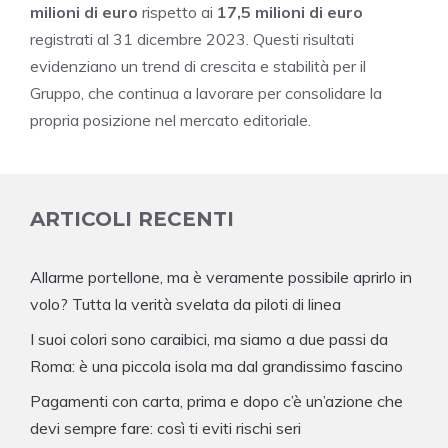
milioni di euro
rispetto ai
17,5 milioni di euro
registrati al 31 dicembre 2023. Questi risultati
evidenziano un trend di crescita e stabilità per il
Gruppo, che continua a lavorare per consolidare la
propria posizione nel mercato editoriale.
ARTICOLI RECENTI
Allarme portellone, ma è veramente possibile aprirlo in
volo? Tutta la verità svelata da piloti di linea
I suoi colori sono caraibici, ma siamo a due passi da
Roma: è una piccola isola ma dal grandissimo fascino
Pagamenti con carta, prima e dopo c’è un’azione che
devi sempre fare: così ti eviti rischi seri