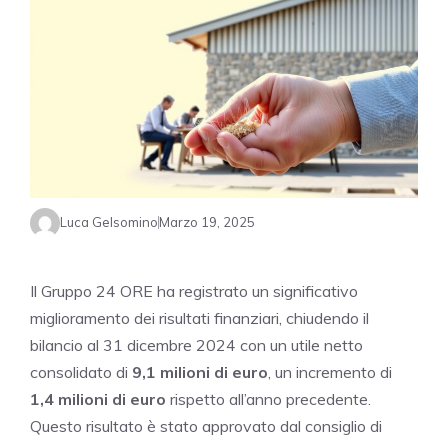
Luca Gelsomino
Marzo 19, 2025
Il Gruppo 24 ORE ha registrato un significativo
miglioramento dei risultati finanziari, chiudendo il
bilancio al 31 dicembre 2024 con un utile netto
consolidato di
9,1 milioni di euro
, un incremento di
1,4 milioni di euro
rispetto all’anno precedente.
Questo risultato è stato approvato dal consiglio di