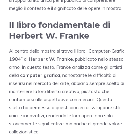
meglio il contesto e il significato delle opere in mostra.
Il libro fondamentale di
Herbert W. Franke
Al centro della mostra si trova il libro “Computer-Grafik
1984” di
Herbert W. Franke
, pubblicato nello stesso
anno. In questo testo, Franke analizza come gli artisti
della
computer grafica
, nonostante le difficoltà di
inserirsi nel mercato dell’arte, abbiano sempre scelto di
mantenere la loro libertà creativa, piuttosto che
conformarsi alle aspettative commerciali. Questa
scelta ha permesso a questi pionieri di sviluppare stili
unici e innovativi, rendendo le loro opere non solo
storicamente significative, ma anche di grande valore
collezionistico.