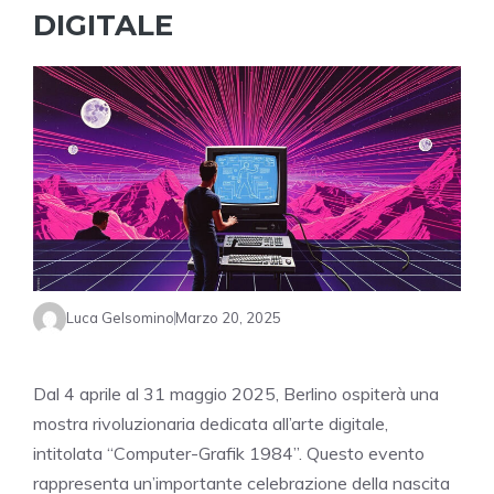
DIGITALE
Luca Gelsomino
Marzo 20, 2025
Dal 4 aprile al 31 maggio 2025, Berlino ospiterà una
mostra rivoluzionaria dedicata all’arte digitale,
intitolata “Computer-Grafik 1984”. Questo evento
rappresenta un’importante celebrazione della nascita