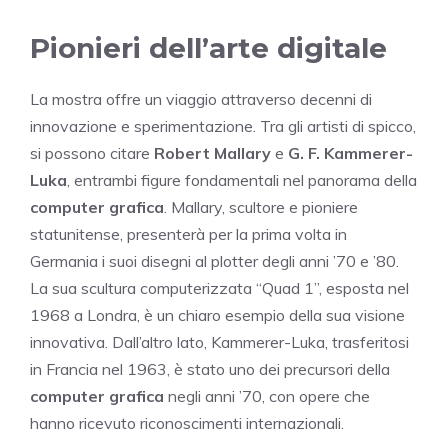
Pionieri dell’arte digitale
La mostra offre un viaggio attraverso decenni di
innovazione e sperimentazione. Tra gli artisti di spicco,
si possono citare
Robert Mallary
e
G. F. Kammerer-
Luka
, entrambi figure fondamentali nel panorama della
computer grafica
. Mallary, scultore e pioniere
statunitense, presenterà per la prima volta in
Germania i suoi disegni al plotter degli anni ’70 e ’80.
La sua scultura computerizzata “Quad 1”, esposta nel
1968 a Londra, è un chiaro esempio della sua visione
innovativa. Dall’altro lato, Kammerer-Luka, trasferitosi
in Francia nel 1963, è stato uno dei precursori della
computer grafica
negli anni ’70, con opere che
hanno ricevuto riconoscimenti internazionali.