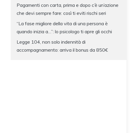
Pagamenti con carta, prima e dopo c’è un’azione
che devi sempre fare: così ti eviti rischi seri
“La fase migliore della vita di una persona è
quando inizia a…”: lo psicologo ti apre gli occhi
Legge 104, non solo indennità di
accompagnamento: arriva il bonus da 850€