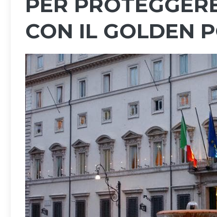
PER PROTEGGERE 
CON IL GOLDEN 