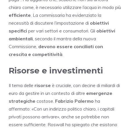
chiaro come, è necessario utilizzare l’acqua in modo più
efficiente
. La commissaria ha evidenziato la
necessità di discutere l’impostazione di
obiettivi
specifici
per vari settori e consumatori. Gli
obiettivi
ambientali
, secondo il mantra della nuova
Commissione,
devono essere conciliati con
crescita e competitività
.
Risorse e investimenti
Il tema delle
risorse
è cruciale, con decine di miliardi di
euro da gestire in un contesto di altre
emergenze
strategiche
costose.
Fabrizio Palermo
ha
affermato: «Con un indirizzo politico chiaro, i capitali
privati possono arrivare», anche se potrebbe non
essere sufficiente. Roswall ha spiegato che esistono