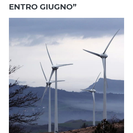
ENTRO GIUGNO”