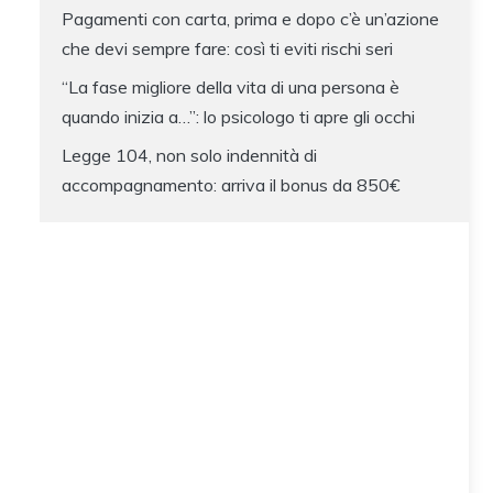
Pagamenti con carta, prima e dopo c’è un’azione
che devi sempre fare: così ti eviti rischi seri
“La fase migliore della vita di una persona è
quando inizia a…”: lo psicologo ti apre gli occhi
Legge 104, non solo indennità di
accompagnamento: arriva il bonus da 850€