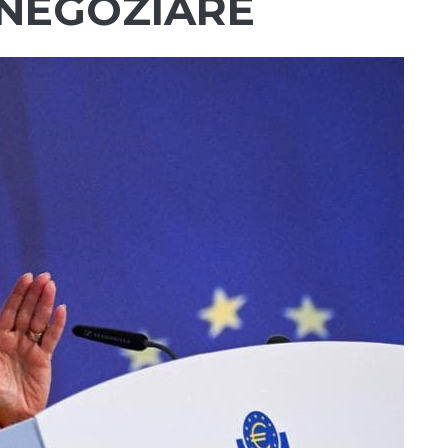
 NEGOZIARE