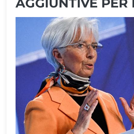
AGGIUNTIVE PER