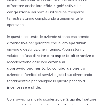
affrontare anche loro
sfide significative
. La
congestione
nei porti e i
ritardi
nel trasporto
terrestre stanno complicando ulteriormente le
operazioni.
In questo contesto, le aziende stanno esplorando
alternative
per garantire che le loro
spedizioni
arrivino a destinazione in tempo. Alcuni stanno
valutando l’uso di
rotte di trasporto alternative
o
l’accelerazione delle loro
catene di
approvvigionamento
. La
collaborazione
tra
aziende e fornitori di servizi logistici sta diventando
fondamentale per navigare in questo periodo di
incertezze
e
sfide
.
Con l’avvicinarsi della scadenza del
2 aprile
, il settore