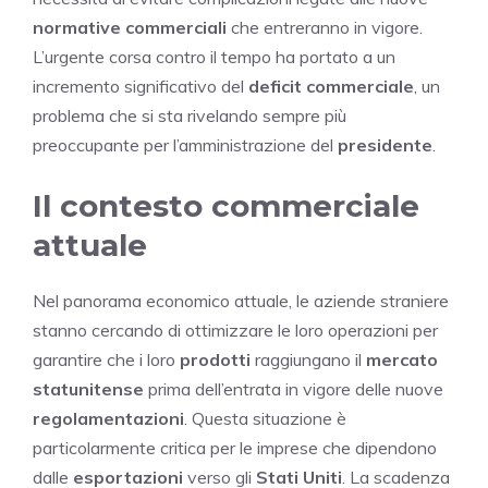
normative commerciali
che entreranno in vigore.
L’urgente corsa contro il tempo ha portato a un
incremento significativo del
deficit commerciale
, un
problema che si sta rivelando sempre più
preoccupante per l’amministrazione del
presidente
.
Il contesto commerciale
attuale
Nel panorama economico attuale, le aziende straniere
stanno cercando di ottimizzare le loro operazioni per
garantire che i loro
prodotti
raggiungano il
mercato
statunitense
prima dell’entrata in vigore delle nuove
regolamentazioni
. Questa situazione è
particolarmente critica per le imprese che dipendono
dalle
esportazioni
verso gli
Stati Uniti
. La scadenza