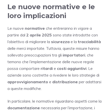
Le nuove normative e le
loro implicazioni
Le nuove
normative
che entreranno in vigore a
partire dal
2 aprile 2025
sono state introdotte con
l’obiettivo di migliorare la
sicurezza
e la
tracciabilità
delle merci importate. Tuttavia, queste misure hanno
sollevato preoccupazioni tra gli
importatori
, che
temono che l’implementazione delle nuove regole
possa comportare
ritardi
e
costi aggiuntivi
. Le
aziende sono costrette a rivedere le loro strategie di
approvvigionamento
e
distribuzione
per adattarsi
a queste modifiche.
In particolare, le normative riguardano aspetti come la
documentazione
necessaria per l’importazione, i