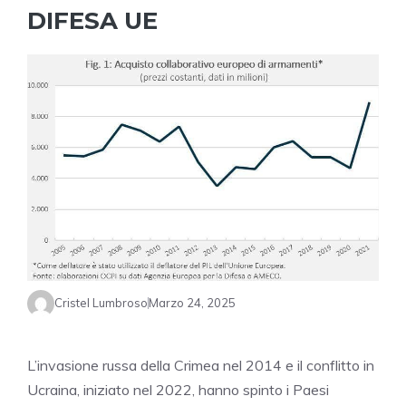
DIFESA UE
Cristel Lumbroso
Marzo 24, 2025
L’invasione russa della Crimea nel 2014 e il conflitto in
Ucraina, iniziato nel 2022, hanno spinto i Paesi