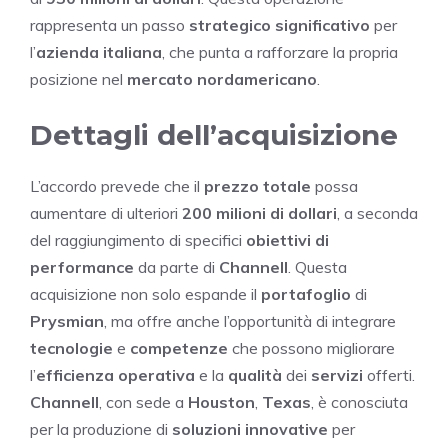
rappresenta un passo
strategico significativo
per
l’
azienda italiana
, che punta a rafforzare la propria
posizione nel
mercato nordamericano
.
Dettagli dell’acquisizione
L’accordo prevede che il
prezzo totale
possa
aumentare di ulteriori
200 milioni di dollari
, a seconda
del raggiungimento di specifici
obiettivi di
performance
da parte di
Channell
. Questa
acquisizione non solo espande il
portafoglio
di
Prysmian
, ma offre anche l’opportunità di integrare
tecnologie
e
competenze
che possono migliorare
l’
efficienza operativa
e la
qualità
dei
servizi
offerti.
Channell
, con sede a
Houston
,
Texas
, è conosciuta
per la produzione di
soluzioni innovative
per