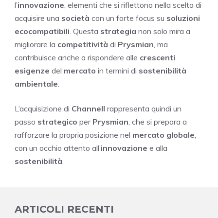
l’
innovazione
, elementi che si riflettono nella scelta di
acquisire una
società
con un forte focus su
soluzioni
ecocompatibili
. Questa
strategia
non solo mira a
migliorare la
competitività
di
Prysmian
, ma
contribuisce anche a rispondere alle
crescenti
esigenze
del
mercato
in termini di
sostenibilità
ambientale
.
L’acquisizione di
Channell
rappresenta quindi un
passo
strategico
per
Prysmian
, che si prepara a
rafforzare la propria posizione nel
mercato globale
,
con un occhio attento all’
innovazione
e alla
sostenibilità
.
ARTICOLI RECENTI