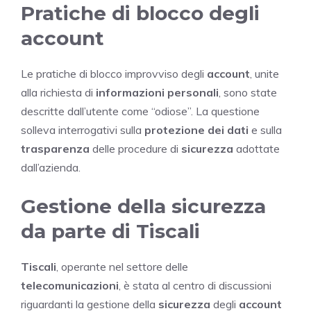
Pratiche di blocco degli
account
Le pratiche di blocco improvviso degli
account
, unite
alla richiesta di
informazioni personali
, sono state
descritte dall’utente come “odiose”. La questione
solleva interrogativi sulla
protezione dei dati
e sulla
trasparenza
delle procedure di
sicurezza
adottate
dall’azienda.
Gestione della sicurezza
da parte di Tiscali
Tiscali
, operante nel settore delle
telecomunicazioni
, è stata al centro di discussioni
riguardanti la gestione della
sicurezza
degli
account