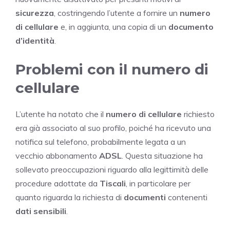
sicurezza
, costringendo l’utente a fornire un
numero
di cellulare
e, in aggiunta, una copia di un
documento
d’identità
.
Problemi con il numero di
cellulare
L’utente ha notato che il
numero di cellulare
richiesto
era già associato al suo profilo, poiché ha ricevuto una
notifica sul telefono, probabilmente legata a un
vecchio abbonamento
ADSL
. Questa situazione ha
sollevato preoccupazioni riguardo alla legittimità delle
procedure adottate da
Tiscali
, in particolare per
quanto riguarda la richiesta di
documenti
contenenti
dati sensibili
.