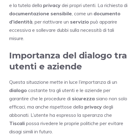
e la tutela della
privacy
dei propri utenti. La richiesta di
documentazione sensibile
, come un
documento
d’identità
, per riattivare un
servizio
può apparire
eccessiva e sollevare dubbi sulla necessità di tali
misure.
Importanza del dialogo tra
utenti e aziende
Questa situazione mette in luce l’importanza di un
dialogo
costante tra gli utenti e le aziende per
garantire che le procedure di
sicurezza
siano non solo
efficaci, ma anche rispettose della
privacy
degli
abbonati. L’utente ha espresso la speranza che
Tiscali
possa rivedere le proprie politiche per evitare
disagi simili in futuro.