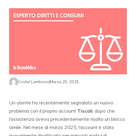
Cristel Lumbroso
Marzo 25, 2025
Un utente ha recentemente segnalato un nuovo
problema con il proprio account
Tiscali
, dopo che
l’assistenza aveva precedentemente risolto un blocco
simile. Nel mese di marzo 2025, l’account è stato
nuovamente disattivato per presunti motivi di