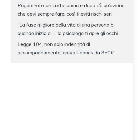
Pagamenti con carta, prima e dopo c’è un’azione
che devi sempre fare: così ti eviti rischi seri
“La fase migliore della vita di una persona è
quando inizia a…”: lo psicologo ti apre gli occhi
Legge 104, non solo indennità di
accompagnamento: arriva il bonus da 850€