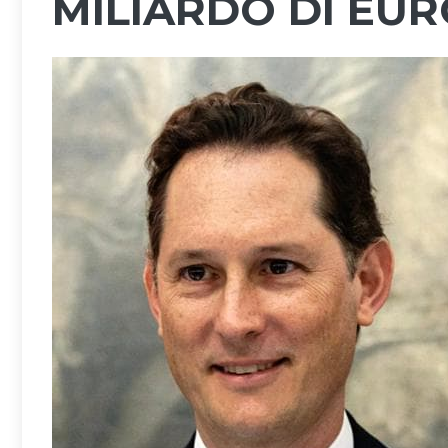
MILIARDO DI EU