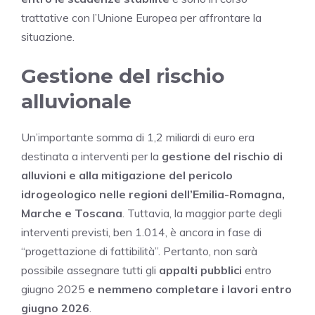
trattative con l’Unione Europea per affrontare la
situazione.
Gestione del rischio
alluvionale
Un’importante somma di 1,2 miliardi di euro era
destinata a interventi per la
gestione del rischio di
alluvioni
e alla mitigazione del pericolo
idrogeologico nelle regioni dell’Emilia-Romagna,
Marche e Toscana
. Tuttavia, la maggior parte degli
interventi previsti, ben 1.014, è ancora in fase di
“progettazione di fattibilità”. Pertanto, non sarà
possibile assegnare tutti gli
appalti pubblici
entro
giugno 2025
e nemmeno completare i lavori entro
giugno 2026
.