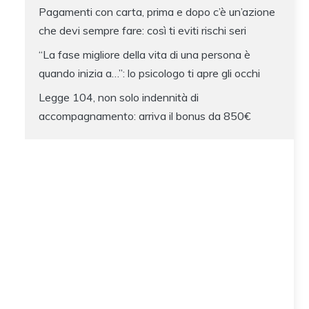
Pagamenti con carta, prima e dopo c’è un’azione
che devi sempre fare: così ti eviti rischi seri
“La fase migliore della vita di una persona è
quando inizia a…”: lo psicologo ti apre gli occhi
Legge 104, non solo indennità di
accompagnamento: arriva il bonus da 850€